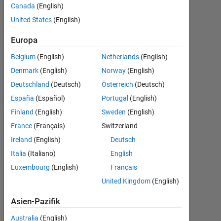
Canada
(English)
1
Antwort
United States
(English)
Europa
Aktualisiert
26 Mai
Belgium
(English)
Netherlands
(English)
2023
Denmark
(English)
Norway
(English)
6
Ansichten
Deutschland
(Deutsch)
Österreich
(Deutsch)
(30 Tage)
España
(Español)
Portugal
(English)
Finland
(English)
Sweden
(English)
France
(Français)
Switzerland
Ireland
(English)
Deutsch
Italia
(Italiano)
English
Luxembourg
(English)
Français
United Kingdom
(English)
H
Asien-Pazifik
e
Australia
(English)
l