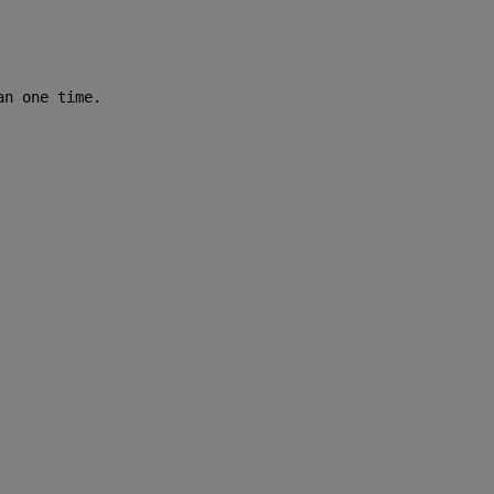
an one time.