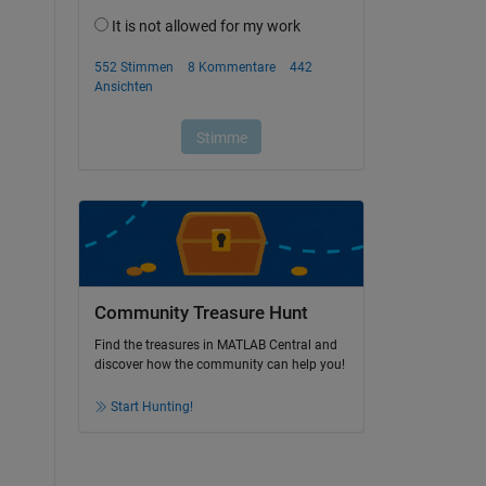
Community Treasure Hunt
Find the treasures in MATLAB Central and
discover how the community can help you!
Start Hunting!