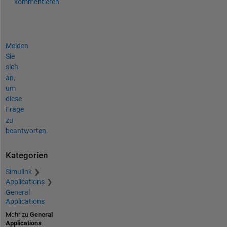
kommentieren.
Melden
Sie
sich
an,
um
diese
Frage
zu
beantworten.
Kategorien
Simulink
Applications
General
Applications
Mehr zu
General
Applications