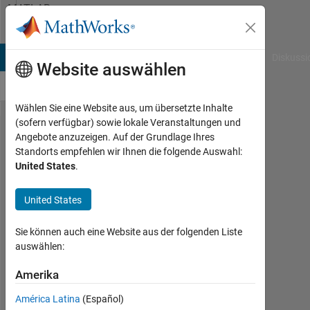
Weiter zum Inhalt
MATLAB
Answers
B Answers
File Exchange
Cody
AI Chat Playground
Diskussi
Website auswählen
Wählen Sie eine Website aus, um übersetzte Inhalte
(sofern verfügbar) sowie lokale Veranstaltungen und
Need
Angebote anzuzeigen. Auf der Grundlage Ihres
Standorts empfehlen wir Ihnen die folgende Auswahl:
some
United States
.
help
finding
United States
finding
Sie können auch eine Website aus der folgenden Liste
the
auswählen:
gradient
Amerika
and
creating
América Latina
(Español)