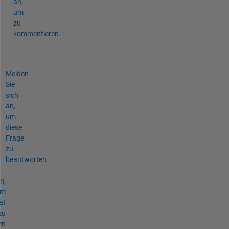
an,
um
zu
kommentieren.
Melden
Sie
sich
an,
um
diese
Frage
zu
beantworten.
n,
um
ät
zu
en