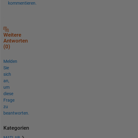
kommentieren.
Weitere
Antworten
(0)
Melden
Sie
sich
an,
um
diese
Frage
zu
beantworten.
Kategorien
MATLAB