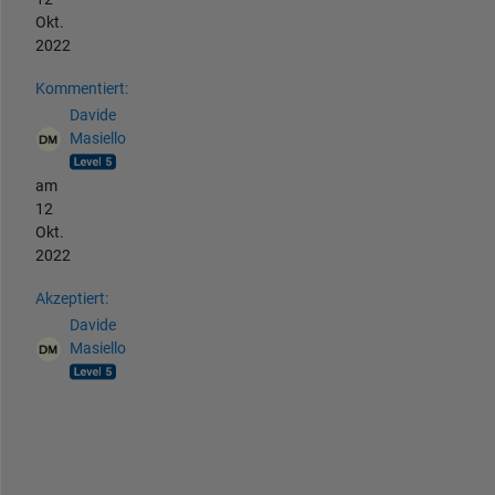
Okt.
2022
Kommentiert:
Davide
Masiello
am
12
Okt.
2022
Akzeptiert:
Davide
Masiello