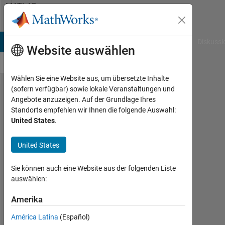
Weiter zum Inhalt
MATLAB
Answers
B Answers
File Exchange
Cody
AI Chat Playground
Diskussi
Website auswählen
Wählen Sie eine Website aus, um übersetzte Inhalte
(sofern verfügbar) sowie lokale Veranstaltungen und
How to
Angebote anzuzeigen. Auf der Grundlage Ihres
Standorts empfehlen wir Ihnen die folgende Auswahl:
calculate
United States
.
the
minimum
United States
distance
Sie können auch eine Website aus der folgenden Liste
between
auswählen:
two
Amerika
points?
América Latina
(Español)