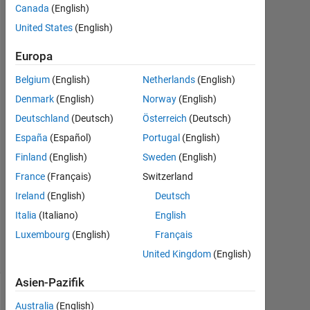
Ivan
Canada
(English)
Mich
United States
(English)
22
Sep.
Europa
2022
Belgium
(English)
Netherlands
(English)
2
Denmark
(English)
Norway
(English)
Antworten
Deutschland
(Deutsch)
Österreich
(Deutsch)
Antwort
España
(Español)
Portugal
(English)
akzeptiert
Finland
(English)
Sweden
(English)
France
(Français)
Switzerland
Aktualisiert
22 Sep.
Ireland
(English)
Deutsch
2022
Italia
(Italiano)
English
8
Luxembourg
(English)
Français
Ansichten
(30 Tage)
United Kingdom
(English)
Asien-Pazifik
Australia
(English)