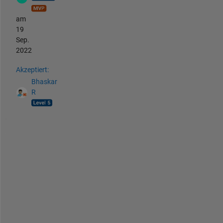
am
19
Sep.
2022
Akzeptiert:
Bhaskar
R