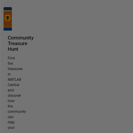
Community
Treasure
Hunt
Find
the
treasures
in
MATLAB
Central
and
discover
how
the
community
can
help
you!