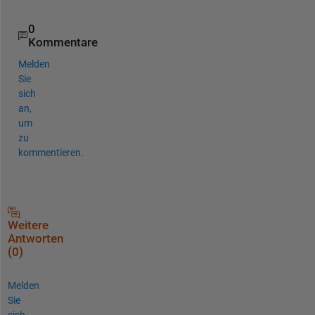
0
Kommentare
Melden
Sie
sich
an,
um
zu
kommentieren.
Weitere
Antworten
(0)
Melden
Sie
sich