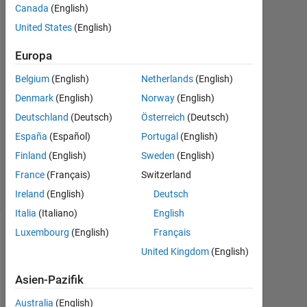
Canada
(English)
Lavanya
14
United States
(English)
Sep.
2022
Europa
1
Belgium
(English)
Netherlands
(English)
Antwort
Denmark
(English)
Norway
(English)
Aktualisiert
Deutschland
(Deutsch)
Österreich
(Deutsch)
27 Sep.
España
(Español)
Portugal
(English)
2022
Finland
(English)
Sweden
(English)
28
France
(Français)
Switzerland
Ansichten
(30 Tage)
Ireland
(English)
Deutsch
Italia
(Italiano)
English
Luxembourg
(English)
Français
Ältere
United Kingdom
(English)
Kommentare
anzeigen
Asien-Pazifik
Australia
(English)