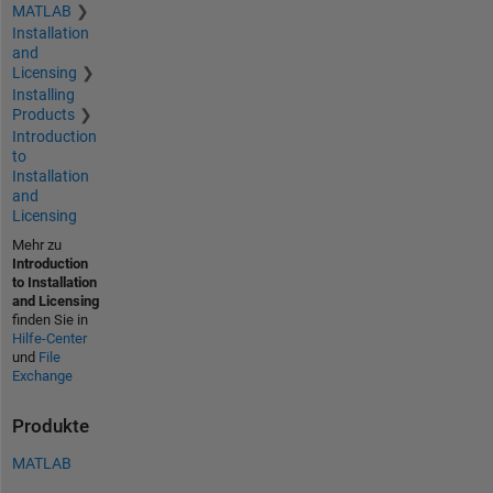
MATLAB
Installation
and
Licensing
Installing
Products
Introduction
to
Installation
and
Licensing
Mehr zu
Introduction
to Installation
and Licensing
finden Sie in
Hilfe-Center
und
File
Exchange
Produkte
MATLAB