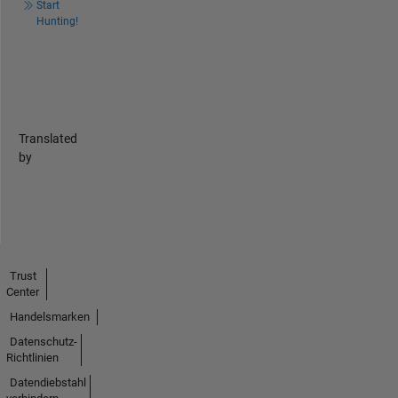
Start
Hunting!
Translated
by
Trust
Center
Handelsmarken
Datenschutz-
Richtlinien
Datendiebstahl