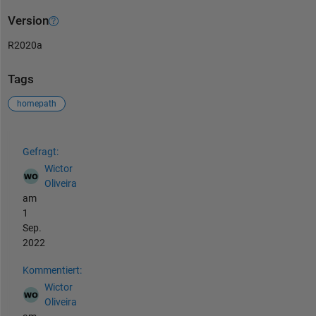
Version
R2020a
Tags
homepath
Siehe auch
Gefragt:
Wictor
Oliveira
am
1
Sep.
2022
Kommentiert:
Wictor
Oliveira