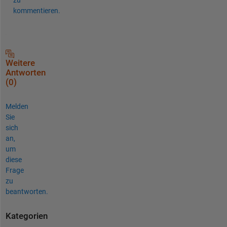
kommentieren.
Weitere
Antworten
(0)
Melden
Sie
sich
an,
um
diese
Frage
zu
beantworten.
Kategorien