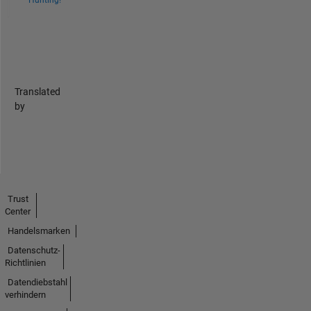
Hunting!
Translated
by
Trust
Center
Handelsmarken
Datenschutz-
Richtlinien
Datendiebstahl
verhindern