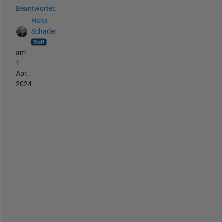
Beantwortet:
Hans
Scharler
am
1
Apr.
2024