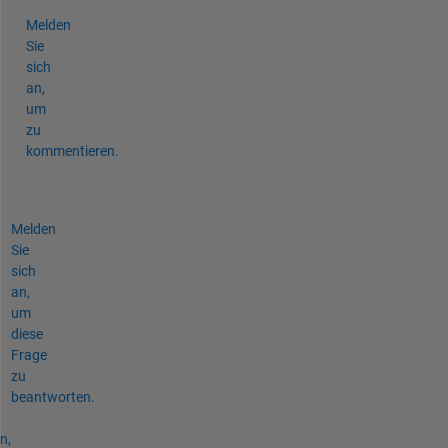
Melden
Sie
sich
an,
um
zu
kommentieren.
Melden
Sie
sich
an,
um
diese
Frage
zu
beantworten.
n,