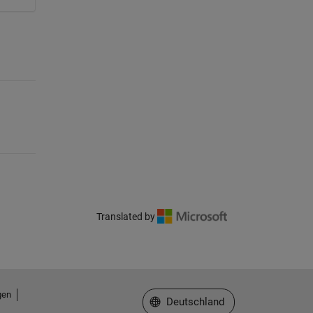
Translated by
gen
Website auswählen
Deutschland