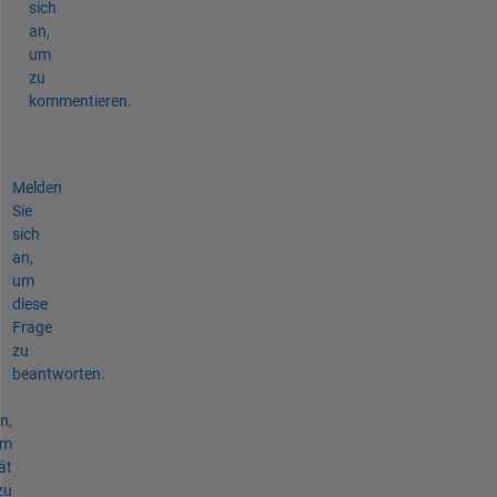
sich
an,
um
zu
kommentieren.
Melden
Sie
sich
an,
um
diese
Frage
zu
beantworten.
n,
um
ät
zu