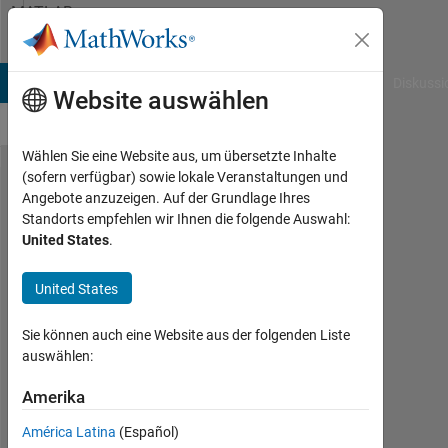
Weiter zum Inhalt
MATLAB
Answers
B Answers
File Exchange
Cody
AI Chat Playground
Diskussi
Website auswählen
Wählen Sie eine Website aus, um übersetzte Inhalte
(sofern verfügbar) sowie lokale Veranstaltungen und
Is it
Angebote anzuzeigen. Auf der Grundlage Ihres
Standorts empfehlen wir Ihnen die folgende Auswahl:
possible to
United States
.
modify the
detectChec​
United States
kerBoard-f​
Sie können auch eine Website aus der folgenden Liste
unction to
auswählen:
detect all
Amerika
edge
points?
América Latina
(Español)