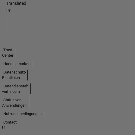
Translated
by
Trust
Center
Handelsmarken
Datenschutz-
Richtlinien
Datendiebstahl
verhindern
Status von
Anwendungen
Nutzungsbedingungen
Contact
Us