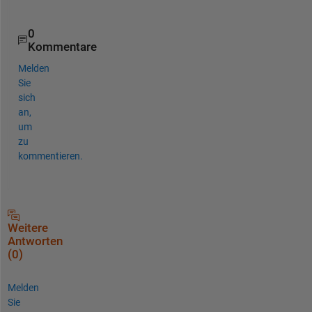
0
Kommentare
Melden
Sie
sich
an,
um
zu
kommentieren.
Weitere
Antworten
(0)
Melden
Sie