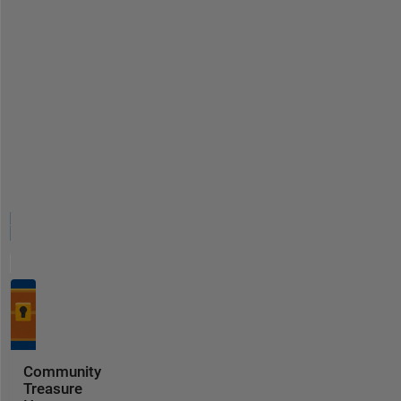
Community
Treasure