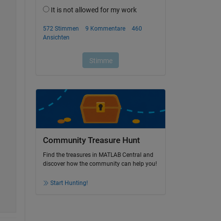
Community Treasure Hunt
Find the treasures in MATLAB Central and
discover how the community can help you!
Start Hunting!