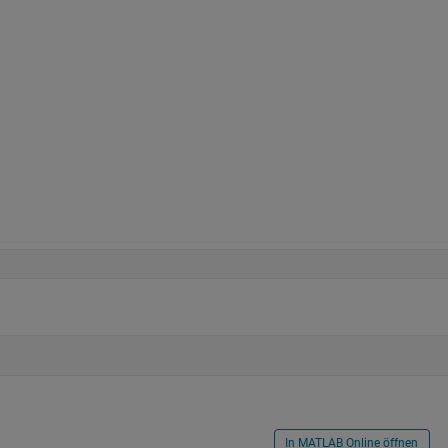
In MATLAB Online öffnen