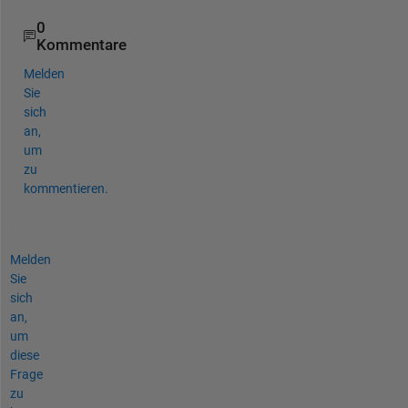
0
Kommentare
Melden
Sie
sich
an,
um
zu
kommentieren.
Melden
Sie
sich
an,
um
diese
Frage
zu