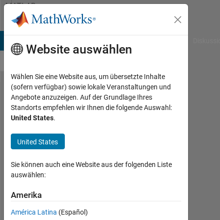
Weiter zum Inhalt
MATLAB
Answers
B Answers
File Exchange
Cody
AI Chat Playground
Diskussi
Website auswählen
Wählen Sie eine Website aus, um übersetzte Inhalte
(sofern verfügbar) sowie lokale Veranstaltungen und
Oldest
Angebote anzuzeigen. Auf der Grundlage Ihres
Standorts empfehlen wir Ihnen die folgende Auswahl:
person
United States
.
in the
room
United States
code
Sie können auch eine Website aus der folgenden Liste
not
auswählen:
working
Amerika
Takura
América Latina
(Español)