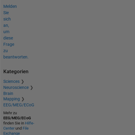
Melden
Sie
sich
an,
um
diese
Frage
zu
beantworten.
Kategorien
Sciences
Neuroscience
Brain
Mapping
EEG/MEG/ECoG
Mehr zu
EEG/MEG/ECoG
finden Sie in
Hilfe-
Center
und
File
Exchange