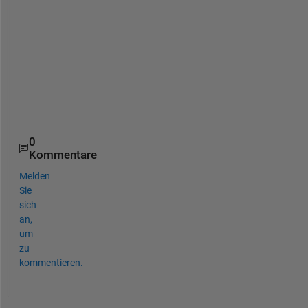
e
l
p
s 
y
o
u
.
0
Kommentare
Melden
Sie
sich
an,
um
zu
kommentieren.