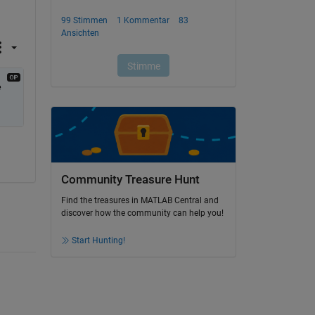
 
Community Treasure Hunt
Find the treasures in MATLAB Central and
discover how the community can help you!
Start Hunting!