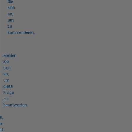
Sie
sich
an,
um
zu
kommentieren.
Melden
Sie
sich
an,
um
diese
Frage
zu
beantworten.
n,
um
ät