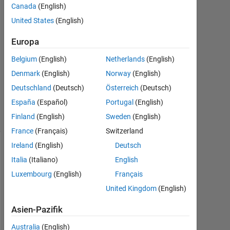
15
Canada
(English)
Jun.
United States
(English)
2022
1
Europa
Antwort
Belgium
(English)
Netherlands
(English)
Aktualisiert
Denmark
(English)
Norway
(English)
8 Apr. 2025
Deutschland
(Deutsch)
Österreich
(Deutsch)
18
España
(Español)
Portugal
(English)
Ansichten
Finland
(English)
Sweden
(English)
(30 Tage)
France
(Français)
Switzerland
Ireland
(English)
Deutsch
Italia
(Italiano)
English
Luxembourg
(English)
Français
United Kingdom
(English)
Asien-Pazifik
H
Australia
(English)