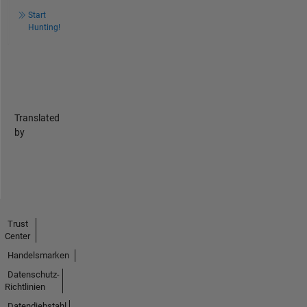
Start
Hunting!
Translated
by
Trust
Center
Handelsmarken
Datenschutz-
Richtlinien
Datendiebstahl