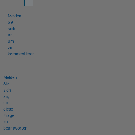
Melden
Sie
sich
an,
um
zu
kommentieren.
Melden
Sie
sich
an,
um
diese
Frage
zu
beantworten.