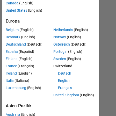
Canada
(English)
Jun.
United States
(English)
2022
3
Europa
Antworten
Belgium
(English)
Netherlands
(English)
Antwort
Denmark
(English)
Norway
(English)
akzeptiert
Deutschland
(Deutsch)
Österreich
(Deutsch)
Aktualisiert
España
(Español)
Portugal
(English)
24 Okt.
Finland
(English)
Sweden
(English)
2023
France
(Français)
Switzerland
40
Ireland
(English)
Deutsch
Ansichten
(30 Tage)
Italia
(Italiano)
English
Luxembourg
(English)
Français
United Kingdom
(English)
Asien-Pazifik
Australia
(English)