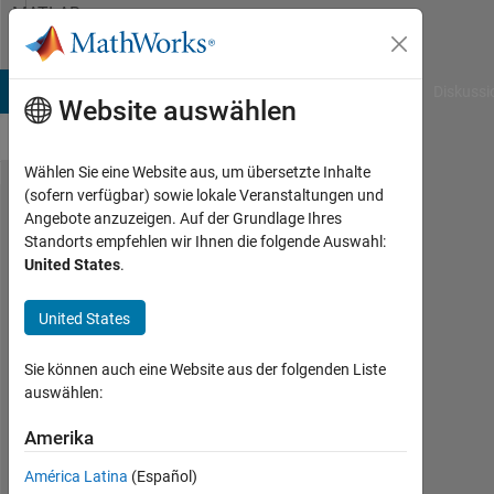
Weiter zum Inhalt
MATLAB
Answers
B Answers
File Exchange
Cody
AI Chat Playground
Diskussi
Website auswählen
Wählen Sie eine Website aus, um übersetzte Inhalte
(sofern verfügbar) sowie lokale Veranstaltungen und
How do
Angebote anzuzeigen. Auf der Grundlage Ihres
Standorts empfehlen wir Ihnen die folgende Auswahl:
you
United States
.
extract
from a
United States
website
Sie können auch eine Website aus der folgenden Liste
table?
auswählen:
Amerika
Christopher
Taylor
América Latina
(Español)
3