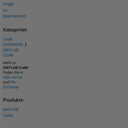
Frage
zu
beantworten.
Kategorien
Code
Generation
MATLAB
Coder
Mehr zu
MATLAB Coder
finden Sie in
Hilfe-Center
und
File
Exchange
Produkte
MATLAB
Coder