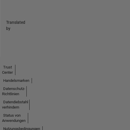
Translated
by
Trust
Center
Handelsmarken
Datenschutz-
Richtlinien
Datendiebstahl
verhindern
Status von
Anwendungen
Nutzungsbedingungen