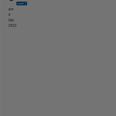
am
4
Apr.
2022