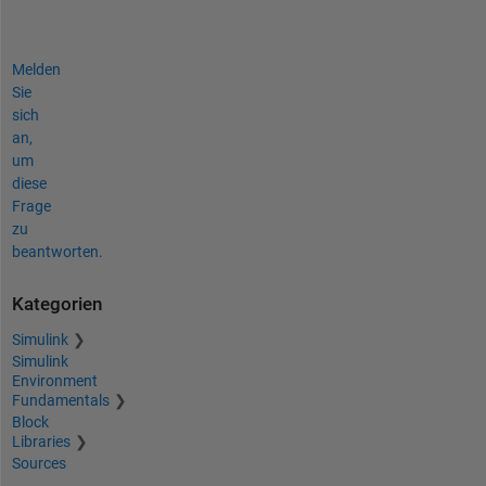
Melden
Sie
sich
an,
um
diese
Frage
zu
beantworten.
Kategorien
Simulink
Simulink
Environment
Fundamentals
Block
Libraries
Sources