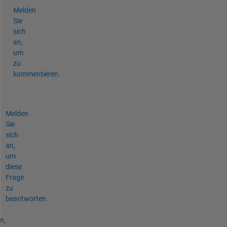
Melden
Sie
sich
an,
um
zu
kommentieren.
Melden
Sie
sich
an,
um
diese
Frage
zu
beantworten.
n,