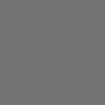
-
-
-
-
-
-
-
-
-
-
-
-
-
-
-
-
-
-
-
-
-
-