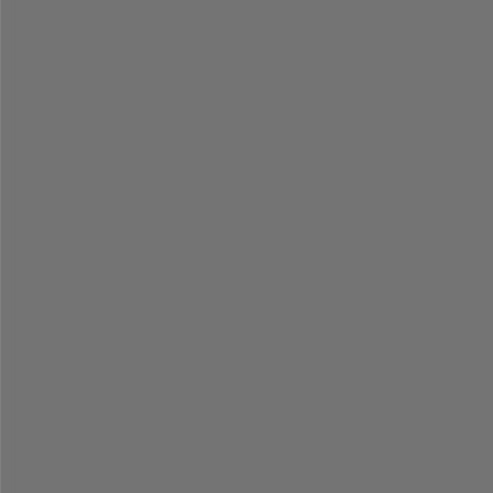
-
-
-
-
-
-
-
-
-
-
-
-
-
-
-
-
-
-
-
-
-