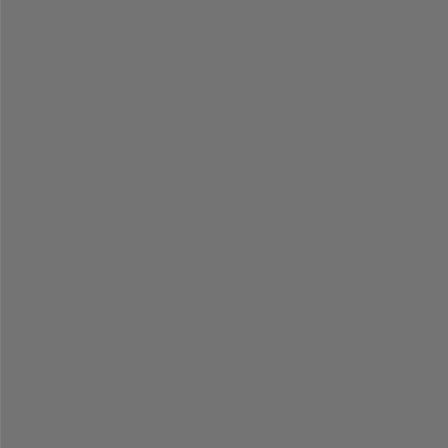
-
-
-
-
-
-
-
-
-
-
-
-
-
-
-
-
-
-
-
-
-