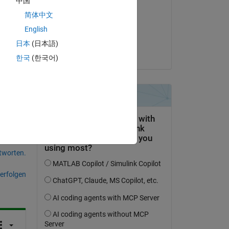
中国
Arif Hoq
简体中文
am 18 Mär. 2022
English
Akzeptiert:
日本
(日本語)
Arif Hoq
한국
(한국어)
tworten.
erfolgen