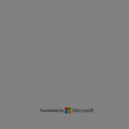
Translated by