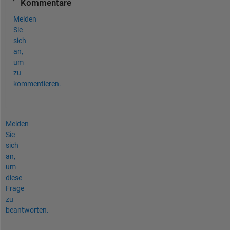
Kommentare
Melden
Sie
sich
an,
um
zu
kommentieren.
Melden
Sie
sich
an,
um
diese
Frage
zu
beantworten.