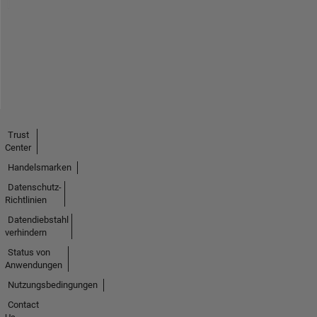
Trust
Center
Handelsmarken
Datenschutz-
Richtlinien
Datendiebstahl
verhindern
Status von
Anwendungen
Nutzungsbedingungen
Contact