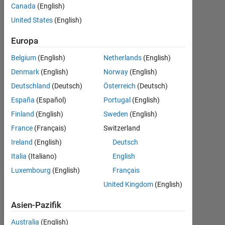
Canada
(English)
United States
(English)
Dogukan
Atik
Europa
28
Feb.
Belgium
(English)
Netherlands
(English)
2022
Denmark
(English)
Norway
(English)
1
Deutschland
(Deutsch)
Österreich
(Deutsch)
Antwort
España
(Español)
Portugal
(English)
Aktualisiert
Finland
(English)
Sweden
(English)
8 Jun. 2023
France
(Français)
Switzerland
100
Ireland
(English)
Deutsch
Ansichten
(30 Tage)
Italia
(Italiano)
English
Luxembourg
(English)
Français
United Kingdom
(English)
Asien-Pazifik
Australia
(English)