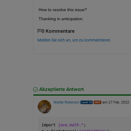
How to resolve this issue?
Thanking in anticipation.
0 Kommentare
Melden Sie sich an, um zu kommentieren.
Akzeptierte Antwort
Walter Roberson
am 27 Feb. 2022
import 
java.math.*
;