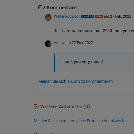
2 Kommentare
Walter Roberson
am 27 Feb. 2022
If 
i
 can reach more than 2^53 then you wo
Ammy
am 27 Feb. 2022
Thank you very much!
Melden Sie sich an, um zu kommentieren.
Weitere Antworten (0)
Melden Sie sich an, um diese Frage zu beantworten.