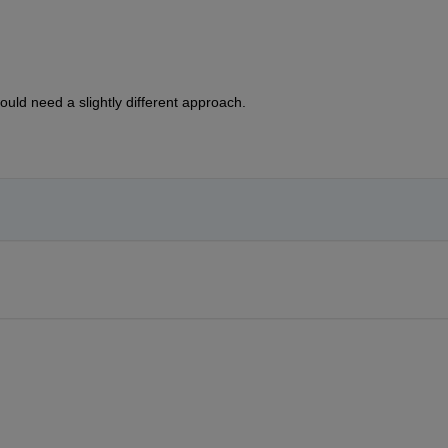
uld need a slightly different approach.