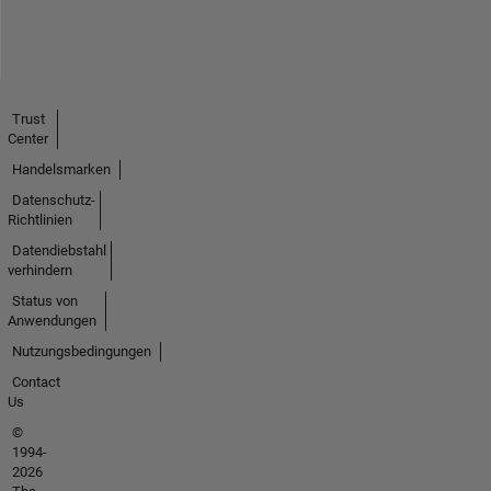
Trust
Center
Handelsmarken
Datenschutz-
Richtlinien
Datendiebstahl
verhindern
Status von
Anwendungen
Nutzungsbedingungen
Contact
Us
©
1994-
2026