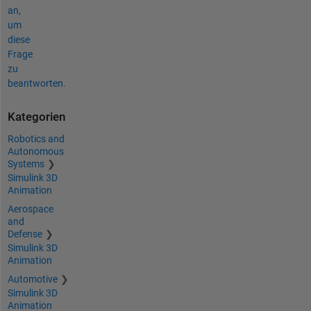
an,
um
diese
Frage
zu
beantworten.
Kategorien
Robotics and
Autonomous
Systems
Simulink 3D
Animation
Aerospace
and
Defense
Simulink 3D
Animation
Automotive
Simulink 3D
Animation