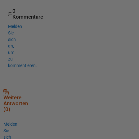
0
Kommentare
Melden
Sie
sich
an,
um
zu
kommentieren.
Weitere
Antworten
(0)
Melden
Sie
sich