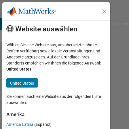
Weiter zum Inhalt
MATLAB
Answers
B Answers
File Exchange
Cody
AI Chat Playground
Diskussi
Website auswählen
Wählen Sie eine Website aus, um übersetzte Inhalte
(sofern verfügbar) sowie lokale Veranstaltungen und
How can
Angebote anzuzeigen. Auf der Grundlage Ihres
Standorts empfehlen wir Ihnen die folgende Auswahl:
I solve
United States
.
this
problem?
United States
Sie können auch eine Website aus der folgenden Liste
flashpode
auswählen:
19
Feb.
Amerika
2022
América Latina
(Español)
1