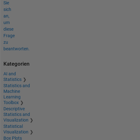
Sie
sich
an,
um
diese
Frage
zu
beantworten.
Kategorien
AI and
Statistics
Statistics and
Machine
Learning
Toolbox
Descriptive
Statistics and
Visualization
Statistical
Visualization
Box Plots