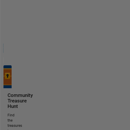
Community
Treasure
Hunt
Find
the
treasures