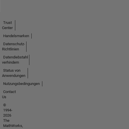
Trust
Center
Handelsmarken
Datenschutz-
Richtlinien
Datendiebstahl
verhindern
Status von
Anwendungen
Nutzungsbedingungen
Contact
Us
©
1994-
2026
The
MathWorks,