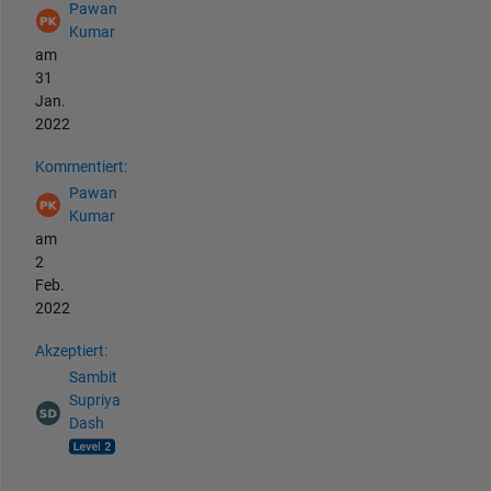
Pawan
Kumar
am
31
Jan.
2022
Kommentiert:
Pawan
Kumar
am
2
Feb.
2022
Akzeptiert:
Sambit
Supriya
Dash