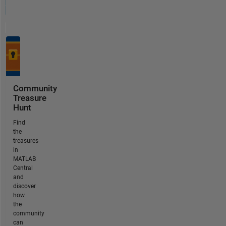
Community
Treasure
Hunt
Find
the
treasures
in
MATLAB
Central
and
discover
how
the
community
can