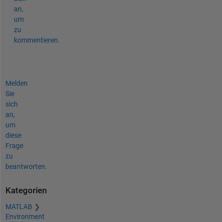
an,
um
zu
kommentieren.
Melden
Sie
sich
an,
um
diese
Frage
zu
beantworten.
Kategorien
MATLAB
Environment