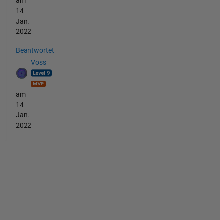
am
14
Jan.
2022
Beantwortet:
Voss
am
14
Jan.
2022