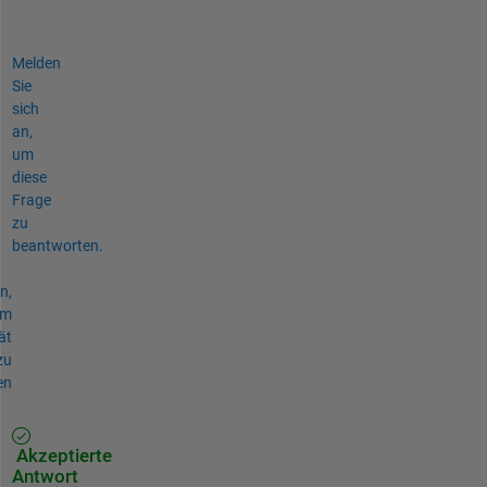
Melden
Sie
sich
an,
um
diese
Frage
zu
beantworten.
n,
um
ät
zu
en
Akzeptierte
Antwort