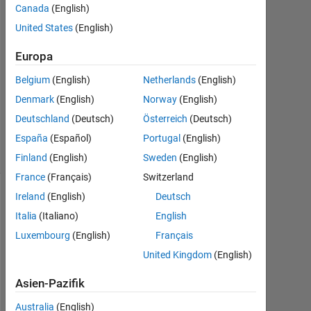
Canada
(English)
Antworten
United States
(English)
Antwort
Europa
akzeptiert
Belgium
(English)
Netherlands
(English)
Aktualisiert
Denmark
(English)
Norway
(English)
3 Jan. 2022
Deutschland
(Deutsch)
Österreich
(Deutsch)
33
Ansichten
España
(Español)
Portugal
(English)
(30 Tage)
Finland
(English)
Sweden
(English)
France
(Français)
Switzerland
Ireland
(English)
Deutsch
Italia
(Italiano)
English
Luxembourg
(English)
Français
United Kingdom
(English)
Asien-Pazifik
H
Australia
(English)