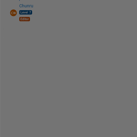
Chunru