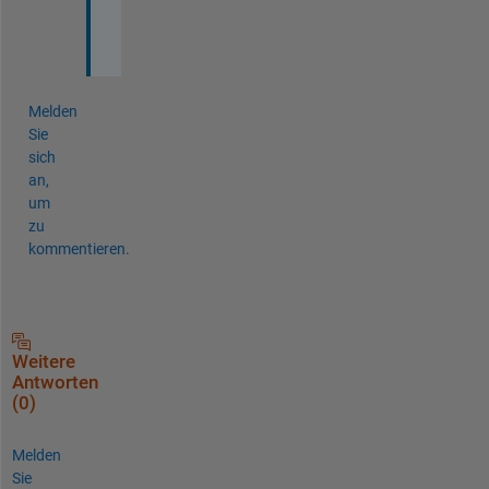
h
.
Melden
Sie
sich
an,
um
zu
kommentieren.
Weitere
Antworten
(0)
Melden
Sie