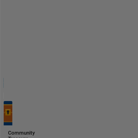
Community