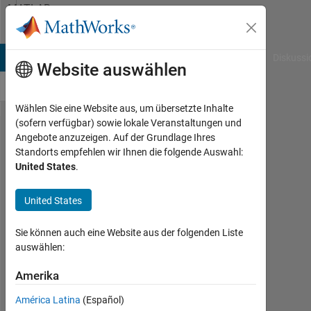
Weiter zum Inhalt
MATLAB
Answers
B Answers
File Exchange
Cody
AI Chat Playground
Diskussi
Website auswählen
Wählen Sie eine Website aus, um übersetzte Inhalte
(sofern verfügbar) sowie lokale Veranstaltungen und
Matlab has an
Angebote anzuzeigen. Auf der Grundlage Ihres
Standorts empfehlen wir Ihnen die folgende Auswahl:
example for
United States
.
"Unsupervised
Image
United States
Denoising". Is
Sie können auch eine Website aus der folgenden Liste
there an
auswählen:
example for
Amerika
"Supervised
Image
América Latina
(Español)