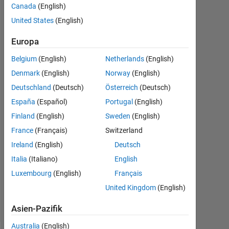
Denoising"?
Canada
(English)
United States
(English)
John
Europa
22
Belgium
(English)
Netherlands
(English)
Dez.
2021
Denmark
(English)
Norway
(English)
1
Deutschland
(Deutsch)
Österreich
(Deutsch)
Antwort
España
(Español)
Portugal
(English)
Antwort
Finland
(English)
Sweden
(English)
akzeptiert
France
(Français)
Switzerland
Ireland
(English)
Deutsch
Aktualisiert
Italia
(Italiano)
English
28 Feb.
2022
Luxembourg
(English)
Français
16
United Kingdom
(English)
Ansichten
(30 Tage)
Asien-Pazifik
Australia
(English)