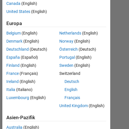
Canada
(English)
United States
(English)
Santiago
20
Europa
Dez.
2021
Belgium
(English)
Netherlands
(English)
1
Denmark
(English)
Norway
(English)
Antwort
Deutschland
(Deutsch)
Österreich
(Deutsch)
Aktualisiert
España
(Español)
Portugal
(English)
23 Apr.
Finland
(English)
Sweden
(English)
2024
France
(Français)
Switzerland
21
Ireland
(English)
Deutsch
Ansichten
(30 Tage)
Italia
(Italiano)
English
Luxembourg
(English)
Français
United Kingdom
(English)
Asien-Pazifik
Australia
(English)