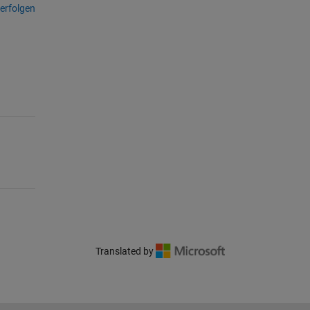
erfolgen
Translated by