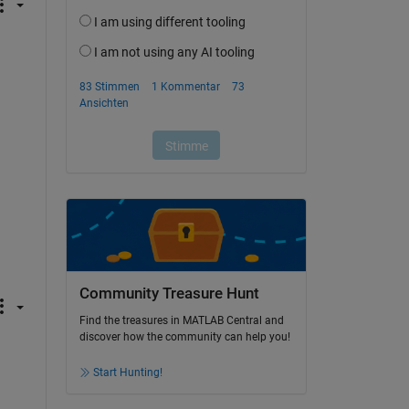
Community Treasure Hunt
Find the treasures in MATLAB Central and
discover how the community can help you!
Start Hunting!