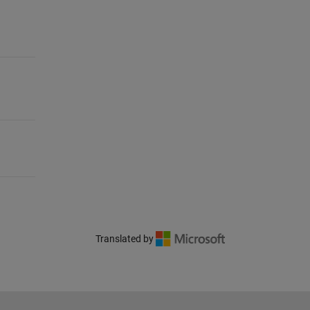
Translated by