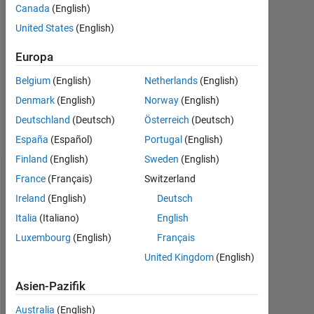
Canada
(English)
1
Antwort
United States
(English)
Europa
Aktualisiert
24 Apr.
Belgium
(English)
Netherlands
(English)
2024
Denmark
(English)
Norway
(English)
27
Ansichten
Deutschland
(Deutsch)
Österreich
(Deutsch)
(30 Tage)
España
(Español)
Portugal
(English)
Finland
(English)
Sweden
(English)
France
(Français)
Switzerland
Ireland
(English)
Deutsch
Italia
(Italiano)
English
Luxembourg
(English)
Français
United Kingdom
(English)
I 
Asien-Pazifik
a
Australia
(English)
m 