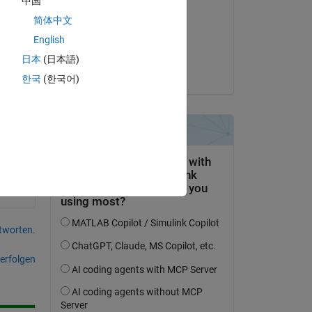
中国
Jongmin Kim
简体中文
am 8 Dez. 2021
English
Akzeptiert:
日本
(日本語)
Jongmin Kim
한국
(한국어)
tworten.
erfolgen