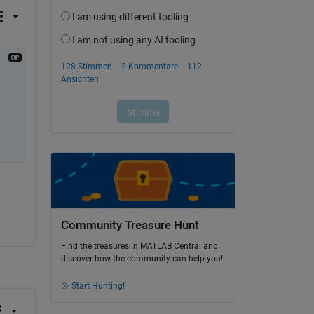
Community Treasure Hunt
Find the treasures in MATLAB Central and
discover how the community can help you!
Start Hunting!