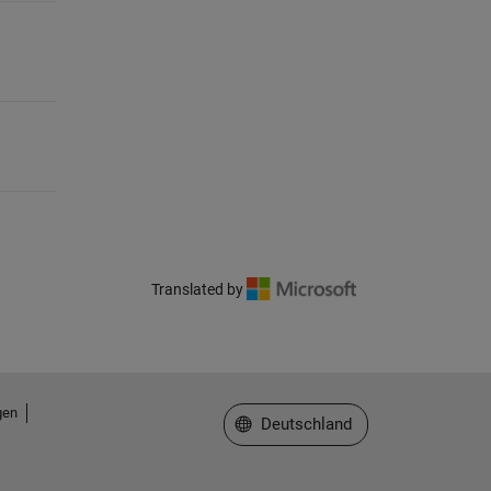
Translated by
gen
Website auswählen
Deutschland