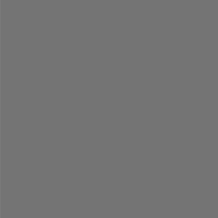
-
-
-
-
-
-
-
-
-
-
-
-
-
-
-
-
-
-
-
-
-