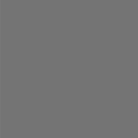
-
-
-
-
-
-
-
-
-
-
-
-
-
-
-
-
-
-
-
-
-
-