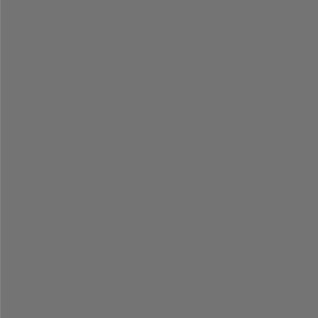
-
-
-
-
-
-
-
-
-
-
-
-
-
-
-
-
-
-
-
-
-