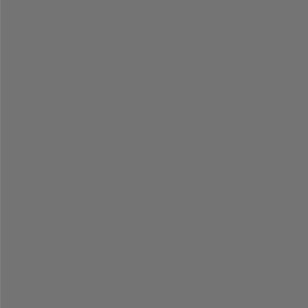
-
-
-
-
-
-
-
-
-
-
-
-
-
-
-
-
-
-
-
-
-
-