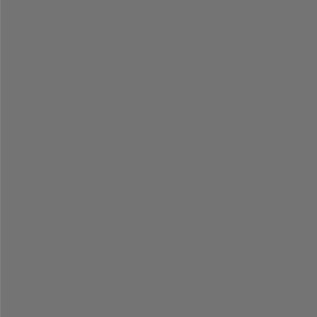
-
-
-
-
-
-
-
-
-
-
-
-
-
-
-
-
-
-
-
-
-