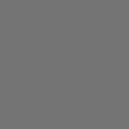
-
-
-
-
-
-
-
-
-
-
-
-
-
-
-
-
-
-
-
-
-