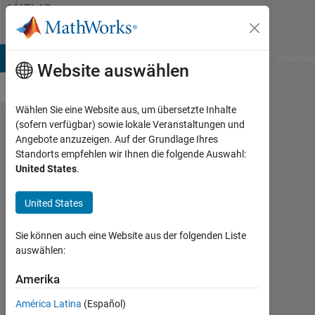
Weiter zum Inhalt
MATLAB
Answers
B Answers
File Exchange
Cody
AI Chat Playground
Diskussi
Website auswählen
Wählen Sie eine Website aus, um übersetzte Inhalte
(sofern verfügbar) sowie lokale Veranstaltungen und
combine
Angebote anzuzeigen. Auf der Grundlage Ihres
Standorts empfehlen wir Ihnen die folgende Auswahl:
2 neural
United States
.
network
with
United States
different
Sie können auch eine Website aus der folgenden Liste
inputs
auswählen:
Amerika
shlomo
odem
América Latina
(Español)
14