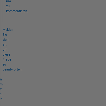
um
zu
kommentieren.
Melden
Sie
sich
an,
um
diese
Frage
zu
beantworten.
n,
um
ät
zu
en