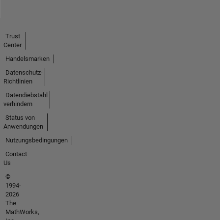
Trust
Center
Handelsmarken
Datenschutz-
Richtlinien
Datendiebstahl
verhindern
Status von
Anwendungen
Nutzungsbedingungen
Contact
Us
©
1994-
2026
The
MathWorks,