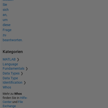
Sie
sich
an,
um
diese
Frage
zu
beantworten.
Kategorien
MATLAB
Language
Fundamentals
Data Types
Data Type
Identification
Whos
Mehr zu
Whos
finden Sie in
Hilfe-
Center
und
File
Exchange