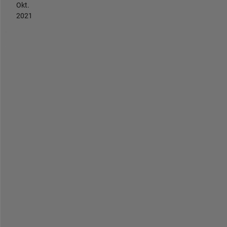
Okt.
2021