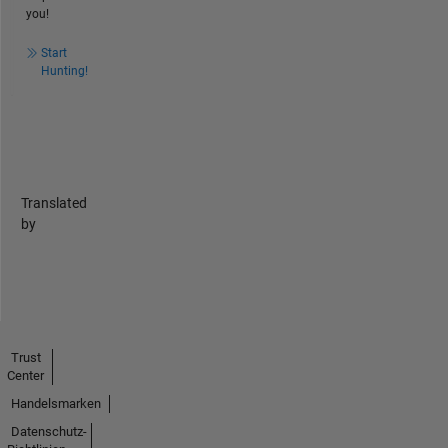
you!
Start
Hunting!
Translated
by
Trust
Center
Handelsmarken
Datenschutz-