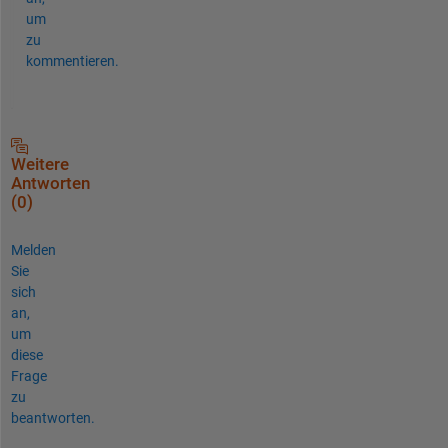
um
zu
kommentieren.
Weitere
Antworten
(0)
Melden
Sie
sich
an,
um
diese
Frage
zu
beantworten.