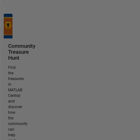
Community
Treasure
Hunt
Find
the
treasures
in
MATLAB
Central
and
discover
how
the
community
can
help