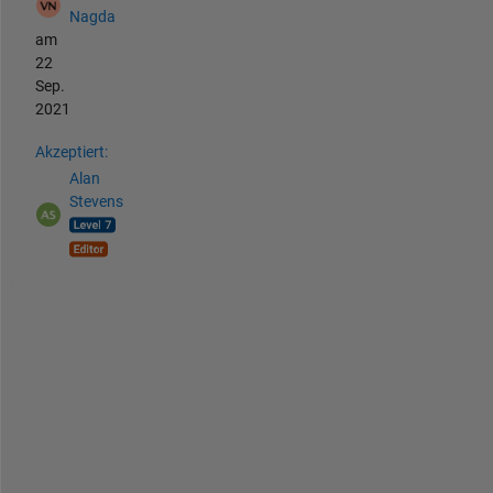
Nagda
am
22
Sep.
2021
Akzeptiert:
Alan
Stevens