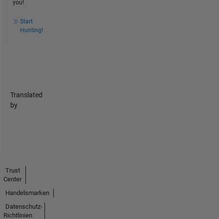
you!
Start
Hunting!
Translated
by
Trust
Center
Handelsmarken
Datenschutz-
Richtlinien