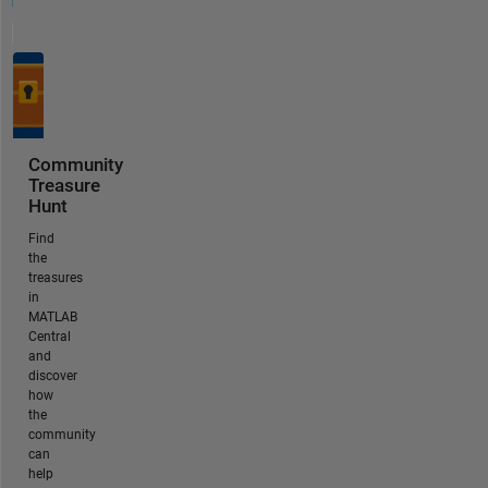
Community
Treasure
Hunt
Find
the
treasures
in
MATLAB
Central
and
discover
how
the
community
can
help