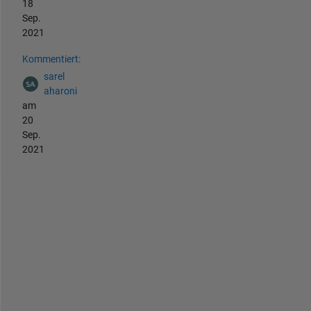
18
Sep.
2021
Kommentiert:
sarel
aharoni
am
20
Sep.
2021