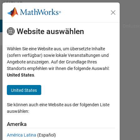
Weiter zum Inhalt
MATLAB
Answers
B Answers
File Exchange
Cody
AI Chat Playground
Diskussi
Website auswählen
Wählen Sie eine Website aus, um übersetzte Inhalte
(sofern verfügbar) sowie lokale Veranstaltungen und
Nested
Angebote anzuzeigen. Auf der Grundlage Ihres
Standorts empfehlen wir Ihnen die folgende Auswahl:
table
United States
.
with
adaptive
United States
numbers
Sie können auch eine Website aus der folgenden Liste
of
auswählen:
columns
Amerika
Robin
América Latina
(Español)