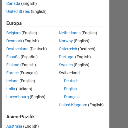
Hartley
Canada
(English)
13
United States
(English)
Sep.
2021
Europa
1
Antwort
Belgium
(English)
Netherlands
(English)
Denmark
(English)
Norway
(English)
Antwort
Deutschland
(Deutsch)
Österreich
(Deutsch)
akzeptiert
España
(Español)
Portugal
(English)
Aktualisiert
Finland
(English)
Sweden
(English)
14 Sep.
France
(Français)
Switzerland
2021
Ireland
(English)
Deutsch
30
Italia
(Italiano)
English
Ansichten
(30 Tage)
Luxembourg
(English)
Français
United Kingdom
(English)
Asien-Pazifik
Australia
(English)