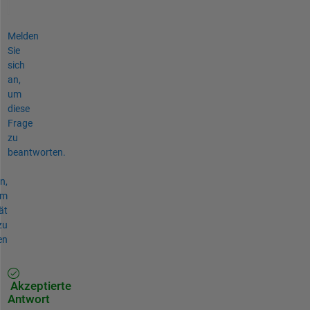
Melden
Sie
sich
an,
um
diese
Frage
zu
beantworten.
n,
um
ät
zu
en
Akzeptierte
Antwort