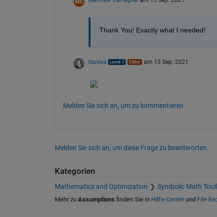
Thank You! Exactly what I needed!
darova
am 13 Sep. 2021
Melden Sie sich an, um zu kommentieren.
Melden Sie sich an, um diese Frage zu beantworten.
Kategorien
Mathematics and Optimization
Symbolic Math Tool
Mehr zu
Assumptions
finden Sie in
Hilfe-Center
und
File E