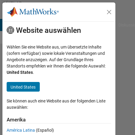
Weiter zum Inhalt
MATLAB
Answers
B Answers
File Exchange
Cody
AI Chat Playground
Diskussi
Website auswählen
Wählen Sie eine Website aus, um übersetzte Inhalte
(sofern verfügbar) sowie lokale Veranstaltungen und
How to set up
Angebote anzuzeigen. Auf der Grundlage Ihres
Standorts empfehlen wir Ihnen die folgende Auswahl:
Sparkfun
United States
.
Redboard in
MATLAB
United States
Support
Sie können auch eine Website aus der folgenden Liste
Package for
auswählen:
Arduino
Amerika
Hardware
Documentation
América Latina
(Español)