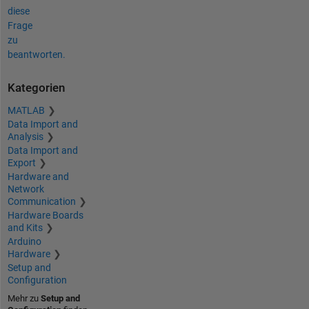
diese
Frage
zu
beantworten.
Kategorien
MATLAB
Data Import and
Analysis
Data Import and
Export
Hardware and
Network
Communication
Hardware Boards
and Kits
Arduino
Hardware
Setup and
Configuration
Mehr zu
Setup and